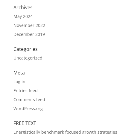
Archives
May 2024
November 2022
December 2019
Categories
Uncategorized
Meta
Log in
Entries feed
Comments feed
WordPress.org
FREE TEXT
Energistically benchmark focused growth strategies