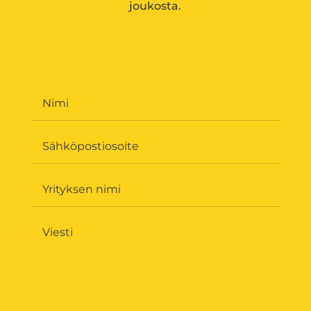
joukosta.