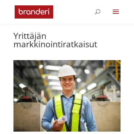
Yrittäjän
markkinointiratkaisut